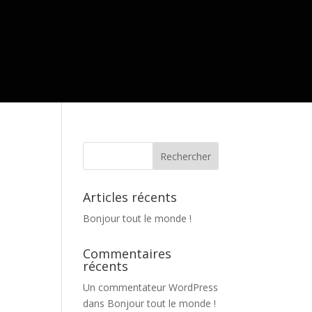
Articles récents
Bonjour tout le monde !
Commentaires
récents
Un commentateur WordPress
dans
Bonjour tout le monde !