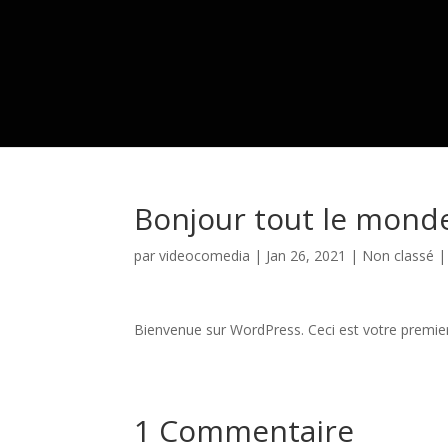
Bonjour tout le monde
par
videocomedia
|
Jan 26, 2021
|
Non classé
Bienvenue sur WordPress. Ceci est votre premier 
1 Commentaire