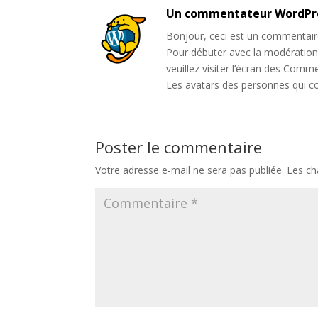
Un commentateur WordPr
Bonjour, ceci est un commentair
Pour débuter avec la modération,
veuillez visiter l’écran des Comm
Les avatars des personnes qui 
Poster le commentaire
Votre adresse e-mail ne sera pas publiée.
Les ch