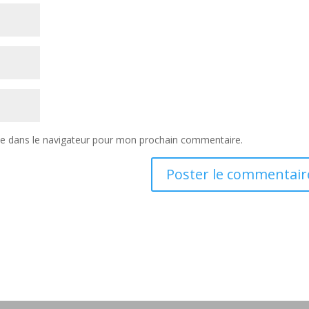
te dans le navigateur pour mon prochain commentaire.