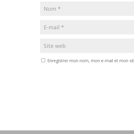
Enregistrer mon nom, mon e-mail et mon si