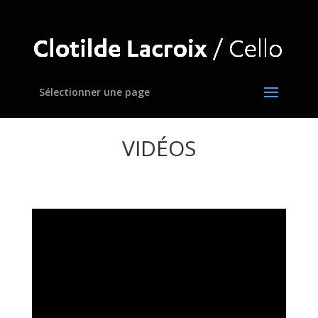
Sélectionner une page
VIDÉOS