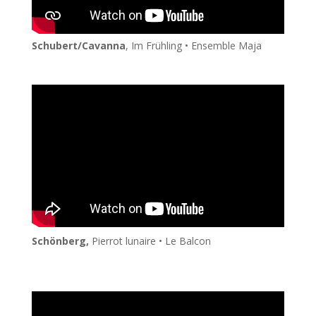
Schubert/Cavanna
, Im Frühling • Ensemble Maja
Schönberg,
Pierrot lunaire • Le Balcon